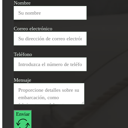
Nombre
Correo electrónico
Teléfono
Mensaje
Enviar