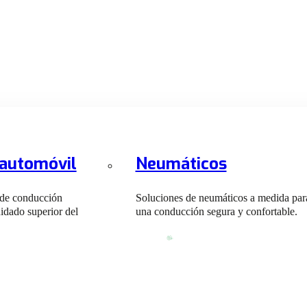
 automóvil
Neumáticos
 de conducción
Soluciones de neumáticos a medida par
idado superior del
una conducción segura y confortable.