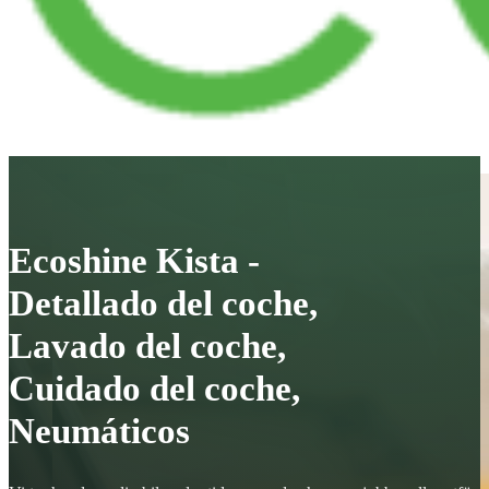
Ecoshine Kista -
Detallado del coche,
Lavado del coche,
Cuidado del coche,
Neumáticos