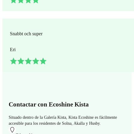
Snabbt och super
Eri
Contactar con Ecoshine Kista
Situado dentro de la Galería Kista, Kista Ecoshine es fácilmente
accesible para los residentes de Solna, Akalla y Husby.