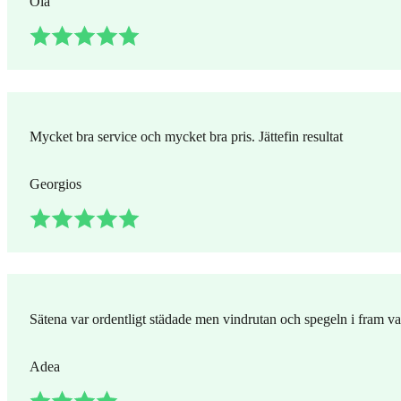
Ola
Mycket bra service och mycket bra pris. Jättefin resultat
Georgios
Sätena var ordentligt städade men vindrutan och spegeln i fram va
Adea