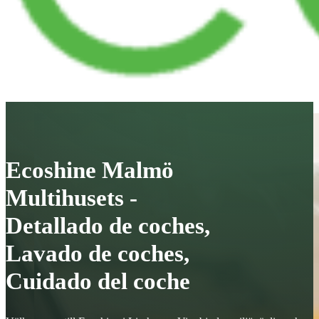
Ecoshine Malmö
Multihusets -
Detallado de coches,
Lavado de coches,
Cuidado del coche