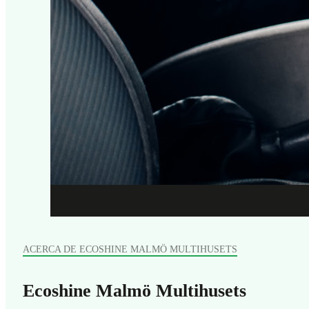
ACERCA DE ECOSHINE MALMÖ MULTIHUSETS
Ecoshine Malmö Multihusets