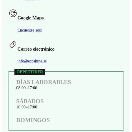
Google Maps
Encuentre aquí
Correo electrónico
info@ecoshine.se
DÍAS LABORABLES
08:00
17:00
SÁBADOS
10:00
17:00
DOMINGOS