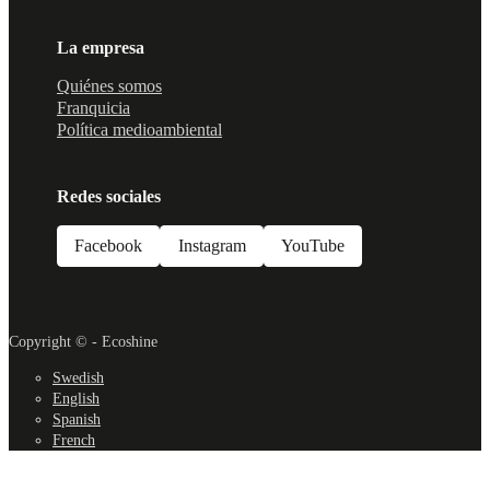
La empresa
Quiénes somos
Franquicia
Política medioambiental
Redes sociales
Facebook
Instagram
YouTube
Copyright © - Ecoshine
Swedish
English
Spanish
French