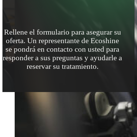
Rellene el formulario para asegurar su
oferta. Un representante de Ecoshine
se pondrá en contacto con usted para
responder a sus preguntas y ayudarle a
reservar su tratamiento.