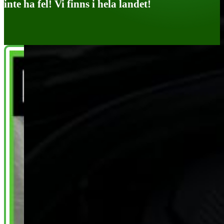
inte ha fel! Vi finns i hela landet!