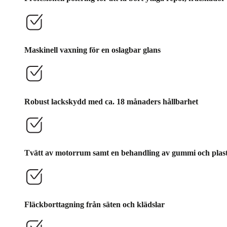
Maskinell vaxning för en oslagbar glans
Robust lackskydd med ca. 18 månaders hållbarhet
Tvätt av motorrum samt en behandling av gummi och plast
Fläckborttagning från säten och klädslar