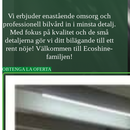
Vi erbjuder enastående omsorg och
professionell bilvård in i minsta detalj.
Med fokus på kvalitet och de små
detaljerna gör vi ditt bilägande till ett
rent nöje! Välkommen till Ecoshine-
familjen!
OBTENGA LA OFERTA