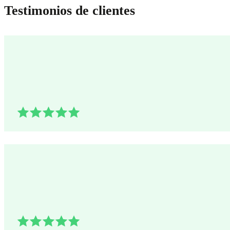
Testimonios de clientes