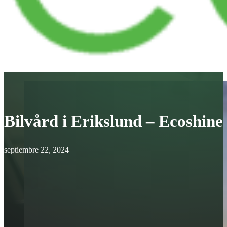
Bilvård i Erikslund – Ecoshine
septiembre 22, 2024