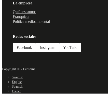
La empresa
Quiénes somos
Franquicia
Política medioambiental
Redes sociales
Facebook
Instagram
YouTube
Copyright © - Ecoshine
Swedish
English
Spanish
French