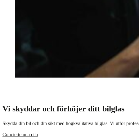
Vi skyddar och förhöjer ditt bilglas
Skydda din bil och din sikt med högkvalitativa bilglas. Vi utför profes
Concierte una cita