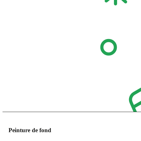
Peinture de fond