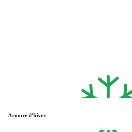
Armure d'hiver