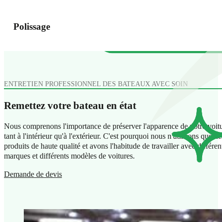
Polissage
ENTRETIEN PROFESSIONNEL DES BATEAUX AVEC SOIN
Remettez votre bateau en état
Nous comprenons l'importance de préserver l'apparence de votre voitu
tant à l'intérieur qu'à l'extérieur. C'est pourquoi nous n'utilisons que de
produits de haute qualité et avons l'habitude de travailler avec différen
marques et différents modèles de voitures.
Demande de devis