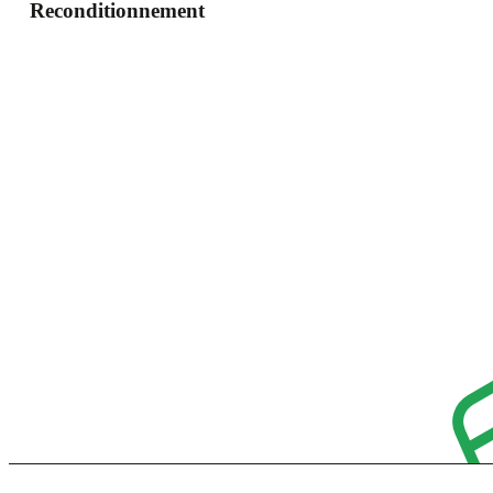
Reconditionnement