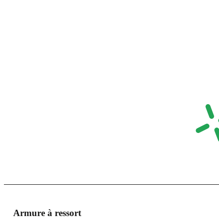
Armure à ressort