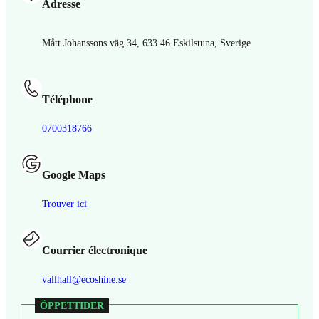
Adresse
Mått Johanssons väg 34, 633 46 Eskilstuna, Sverige
Téléphone
0700318766
Google Maps
Trouver ici
Courrier électronique
vallhall@ecoshine.se