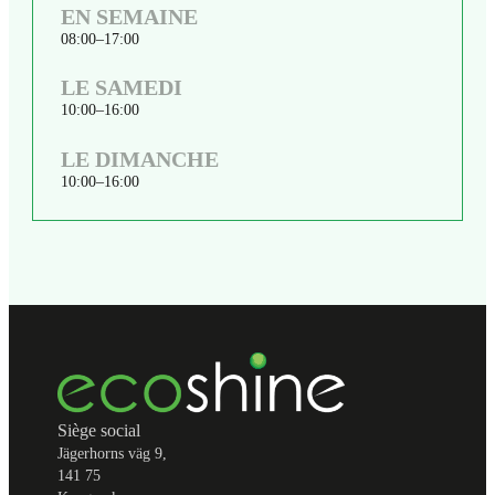
EN SEMAINE
08:00
17:00
LE SAMEDI
10:00
16:00
LE DIMANCHE
10:00
16:00
Siège social
Jägerhorns väg 9,
141 75