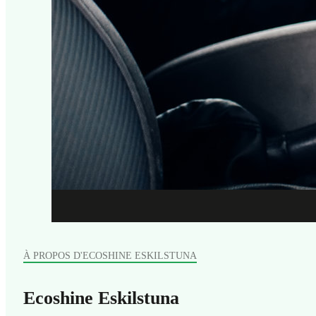
À PROPOS D'ECOSHINE ESKILSTUNA
Ecoshine Eskilstuna