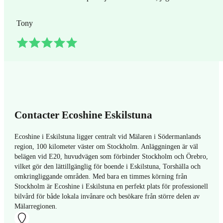
Tony
Contacter Ecoshine Eskilstuna
Ecoshine i Eskilstuna ligger centralt vid Mälaren i Södermanlands
region, 100 kilometer väster om Stockholm. Anläggningen är väl
belägen vid E20, huvudvägen som förbinder Stockholm och Örebro,
vilket gör den lättillgänglig för boende i Eskilstuna, Torshälla och
omkringliggande områden. Med bara en timmes körning från
Stockholm är Ecoshine i Eskilstuna en perfekt plats för professionell
bilvård för både lokala invånare och besökare från större delen av
Mälarregionen.