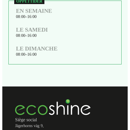
EN SEMAINE
08:00
16:00
LE SAMEDI
08:00
16:00
LE DIMANCHE
08:00
16:00
Siège social
Jägerhorns väg 9,