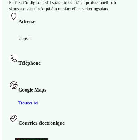
Perfekt för dig som vill spara tid och få en professionell och
skonsam tvätt direkt på din uppfart eller parkeringsplats.
Adresse
Uppsala
Téléphone
Google Maps
Trouver ici
Courrier électronique