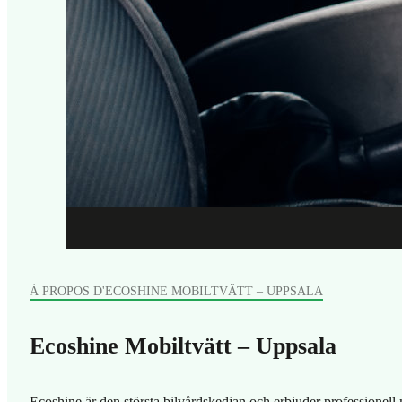
À PROPOS D'ECOSHINE MOBILTVÄTT – UPPSALA
Ecoshine Mobiltvätt – Uppsala