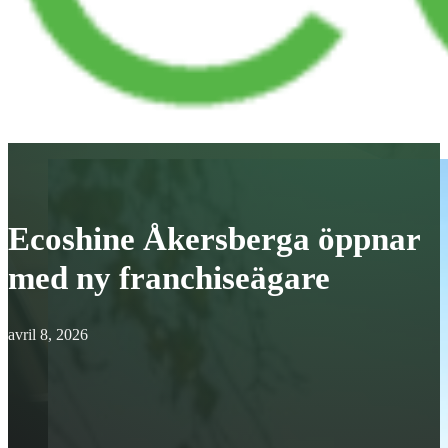
Ecoshine Åkersberga öppnar
med ny franchiseägare
avril 8, 2026