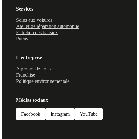
Services
Soins aux voitures
Atelier de réparation automobile
Entretien des bateaux
Pneus
L'entreprise
A propos de nous
Franchise
Politique environnementale
Médias sociaux
Facebook
Instagram
YouTube