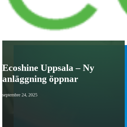
Ecoshine Uppsala – Ny
anläggning öppnar
septembre 24, 2025