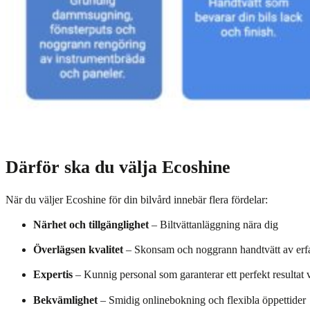
Därför ska du välja Ecoshine
När du väljer Ecoshine för din bilvård innebär flera fördelar:
Närhet och tillgänglighet
– Biltvättanläggning nära dig
Överlägsen kvalitet
– Skonsam och noggrann handtvätt av erfa
Expertis
– Kunnig personal som garanterar ett perfekt resultat 
Bekvämlighet
– Smidig onlinebokning och flexibla öppettider