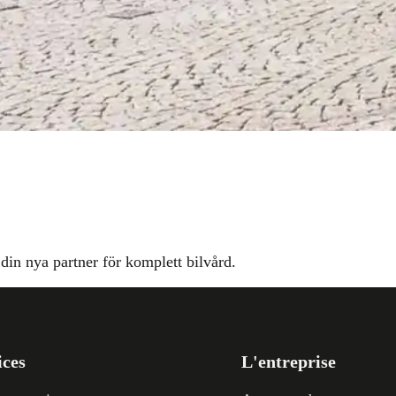
din nya partner för komplett bilvård.
ices
L'entreprise