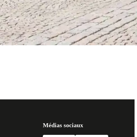
Médias sociaux