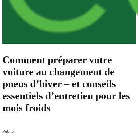
Comment préparer votre
voiture au changement de
pneus d’hiver – et conseils
essentiels d’entretien pour les
mois froids
Publié