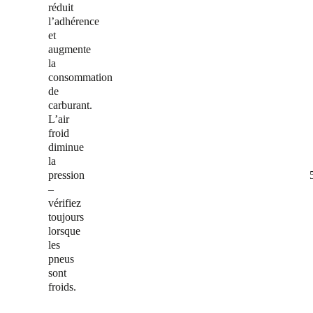
réduit
l’adhérence
et
augmente
la
consommation
de
carburant.
L’air
froid
diminue
la
pression
–
vérifiez
toujours
lorsque
les
pneus
sont
froids.