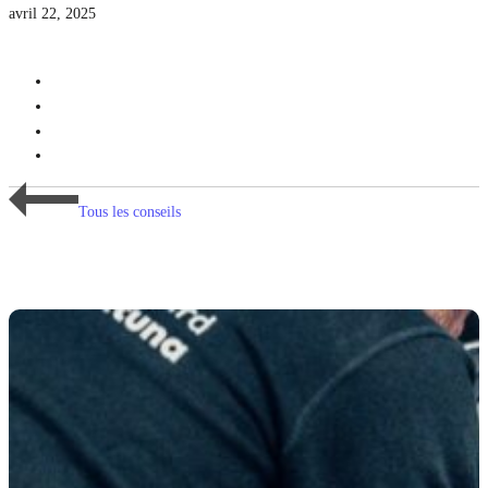
avril 22, 2025
Tous les conseils