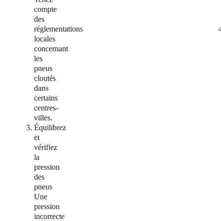
compte
des
réglementations
locales
concernant
les
pneus
cloutés
dans
certains
centres-
villes.
Équilibrez
et
vérifiez
la
pression
des
pneus
Une
pression
incorrecte