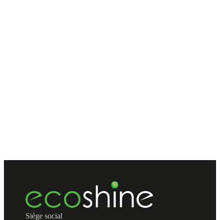
Siège social