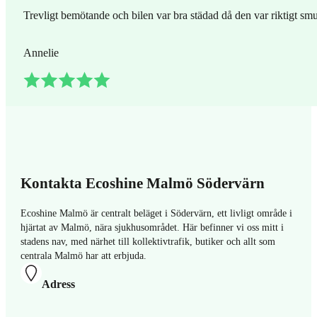
Trevligt bemötande och bilen var bra städad då den var riktigt smu
Annelie
Kontakta Ecoshine Malmö Södervärn
Ecoshine Malmö är centralt beläget i Södervärn, ett livligt område i
hjärtat av Malmö, nära sjukhusområdet. Här befinner vi oss mitt i
stadens nav, med närhet till kollektivtrafik, butiker och allt som
centrala Malmö har att erbjuda.
Adress