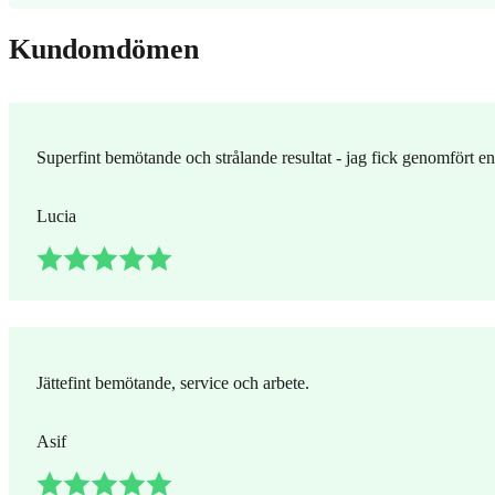
Kundomdömen
Superfint bemötande och strålande resultat - jag fick genomfört e
Lucia
Jättefint bemötande, service och arbete.
Asif