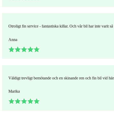
Otroligt fin service - fantastiska killar. Och vår bil har inte varit
Anna
Väldigt trevligt bemötande och en skinande ren och fin bil vid hä
Marika