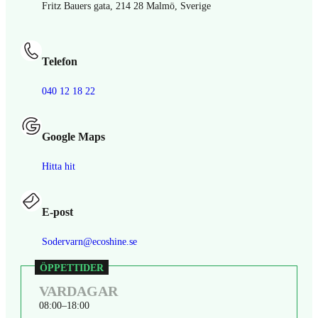
Fritz Bauers gata, 214 28 Malmö, Sverige
Telefon
040 12 18 22
Google Maps
Hitta hit
E-post
Sodervarn@ecoshine.se
VARDAGAR
08:00
18:00