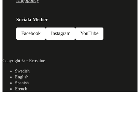
Miljöpolicy
Sociala Medier
Facebook
Instagram
YouTube
Copyright © • Ecoshine
Swedish
English
Spanish
French