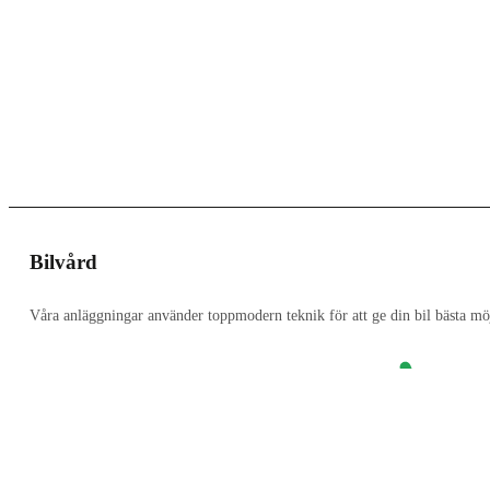
Bilvård
Våra anläggningar använder toppmodern teknik för att ge din bil bästa möj