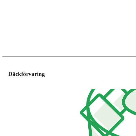
Däckförvaring