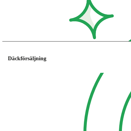
Däckförsäljning