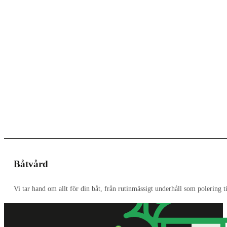
Båtvård
Vi tar hand om allt för din båt, från rutinmässigt underhåll som polering t