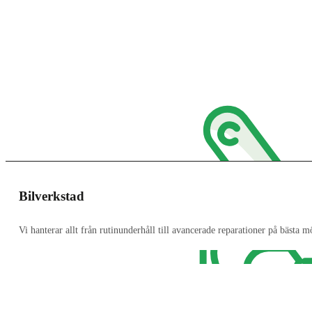
Bilverkstad
Vi hanterar allt från rutinunderhåll till avancerade reparationer på bästa mö