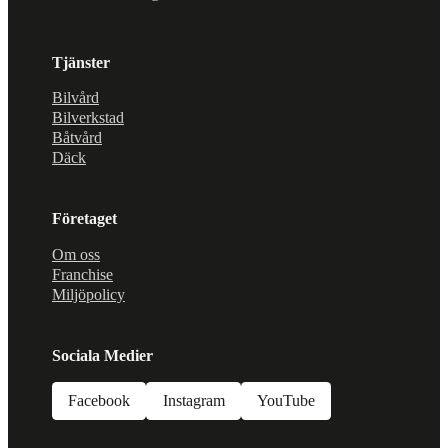
Tjänster
Bilvård
Bilverkstad
Båtvård
Däck
Företaget
Om oss
Franchise
Miljöpolicy
Sociala Medier
Facebook
Instagram
YouTube