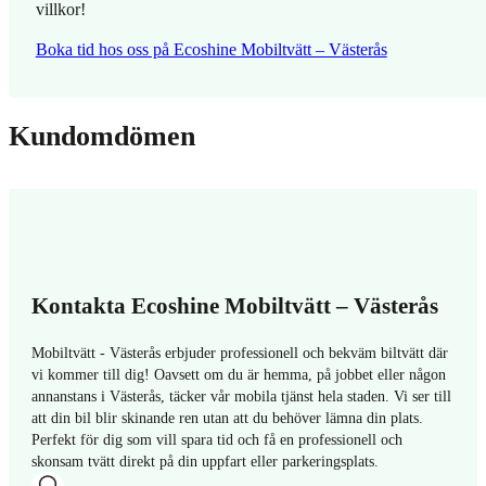
villkor!
Boka tid hos oss på Ecoshine Mobiltvätt – Västerås
Kundomdömen
Kontakta Ecoshine Mobiltvätt – Västerås
Mobiltvätt - Västerås erbjuder professionell och bekväm biltvätt där
vi kommer till dig! Oavsett om du är hemma, på jobbet eller någon
annanstans i Västerås, täcker vår mobila tjänst hela staden. Vi ser till
att din bil blir skinande ren utan att du behöver lämna din plats.
Perfekt för dig som vill spara tid och få en professionell och
skonsam tvätt direkt på din uppfart eller parkeringsplats.