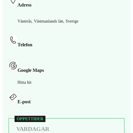
Adress
Västerås, Västmanlands län, Sverige
Telefon
Google Maps
Hitta hit
E-post
VARDAGAR