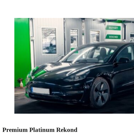
Premium Platinum Rekond