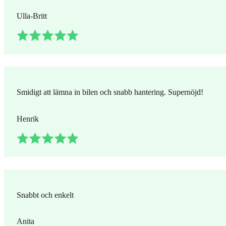
Ulla-Britt
Smidigt att lämna in bilen och snabb hantering. Supernöjd!
Henrik
Snabbt och enkelt
Anita