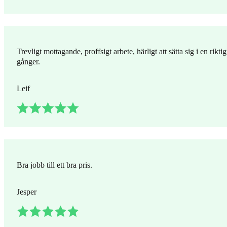
Trevligt mottagande, proffsigt arbete, härligt att sätta sig i en rik
gånger.
Leif
Bra jobb till ett bra pris.
Jesper