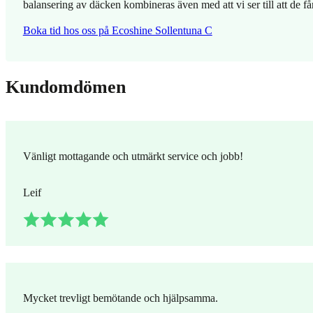
balansering av däcken kombineras även med att vi ser till att de får 
Boka tid hos oss på Ecoshine Sollentuna C
Kundomdömen
Vänligt mottagande och utmärkt service och jobb!
Leif
Mycket trevligt bemötande och hjälpsamma.