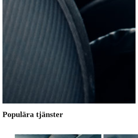
Populära tjänster