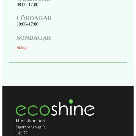
08:00
17:00
LÖRDAGAR
10:00
17:00
SÖNDAGAR
Stängt
Huvudkontoret
Jägerhorns väg 9,
141 75