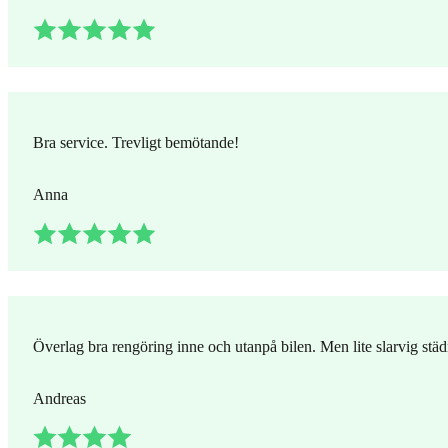
Bra service. Trevligt bemötande!
Anna
Överlag bra rengöring inne och utanpå bilen. Men lite slarvig stä
Andreas