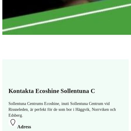
Kontakta Ecoshine Sollentuna C
Sollentuna Centrums Ecoshine, inuti Sollentuna Centrum vid
Rissneleden, är perfekt för de som bor i Häggvik, Norrviken och
Edsberg.
Adress