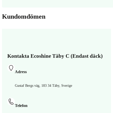
Kundomdömen
Kontakta Ecoshine Täby C (Endast däck)
Adress
Gustaf Bergs väg, 183 34 Täby, Sverige
Telefon