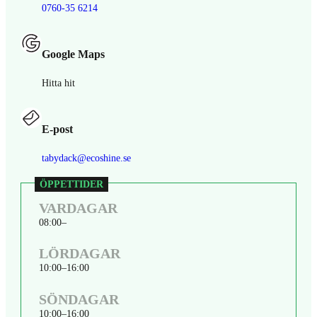
0760-35 6214
Google Maps
Hitta hit
E-post
tabydack@ecoshine.se
VARDAGAR
08:00
LÖRDAGAR
10:00
16:00
SÖNDAGAR
10:00
16:00