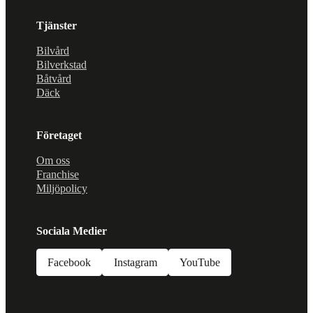
Tjänster
Bilvård
Bilverkstad
Båtvård
Däck
Företaget
Om oss
Franchise
Miljöpolicy
Sociala Medier
Facebook
Instagram
YouTube