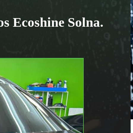
s Ecoshine Solna.