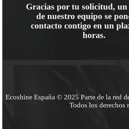
Gracias por tu solicitud, u
de nuestro equipo se pon
contacto contigo en un pla
horas.
Ecoshine España © 2025 Parte de la red de
Todos los derechos 