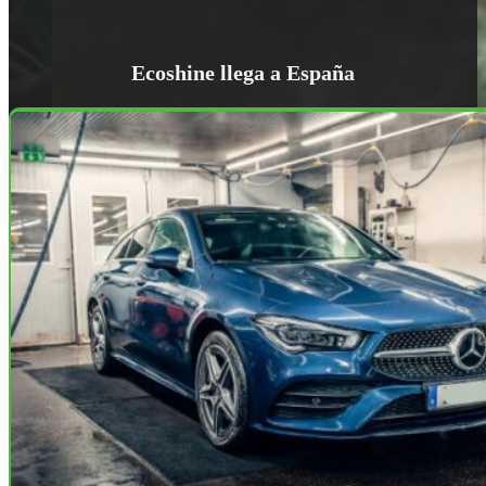
Ecoshine llega a España