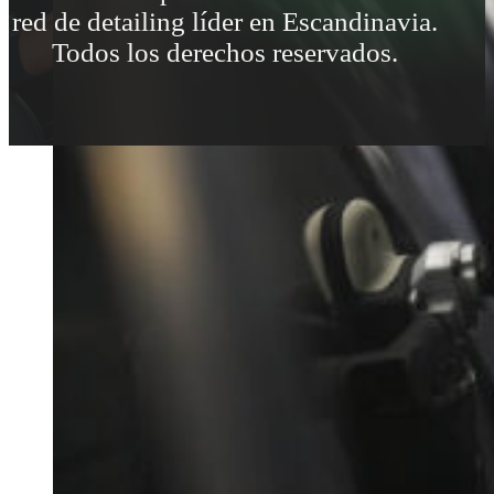
red de detailing líder en Escandinavia.
Todos los derechos reservados.