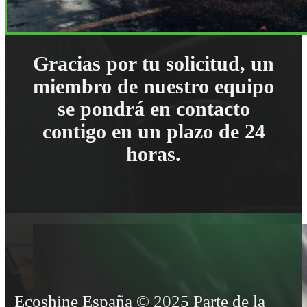
Gracias por tu solicitud, un
miembro de nuestro equipo
se pondrá en contacto
contigo en un plazo de 24
horas.
Ecoshine España © 2025 Parte de la