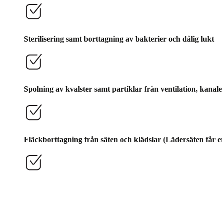
Sterilisering samt borttagning av bakterier och dålig lukt
Spolning av kvalster samt partiklar från ventilation, kanal
Fläckborttagning från säten och klädslar (Lädersäten får e