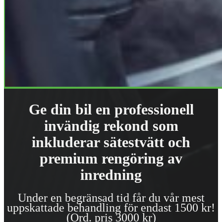
Ge din bil en professionell
invändig rekond som
inkluderar sätestvätt och
premium rengöring av
inredning
Under en begränsad tid får du vår mest
uppskattade behandling för endast 1500 kr!
(Ord. pris 3000 kr)