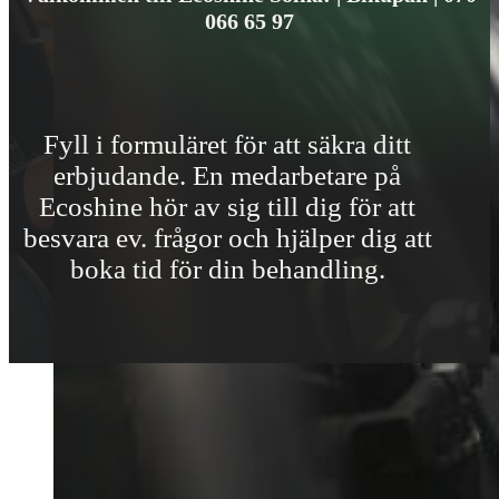
066 65 97
Fyll i formuläret för att säkra ditt
erbjudande. En medarbetare på
Ecoshine hör av sig till dig för att
besvara ev. frågor och hjälper dig att
boka tid för din behandling.