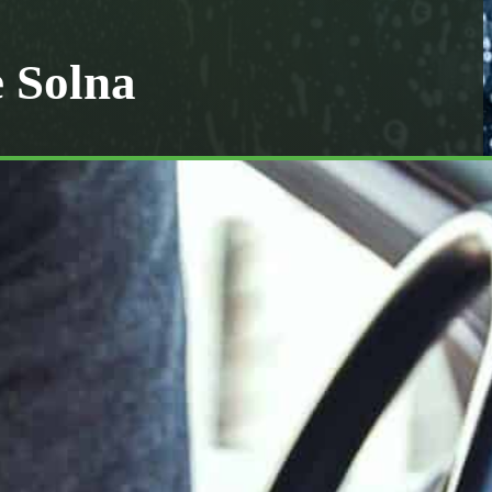
 Solna