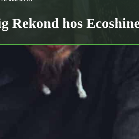
ig Rekond hos Ecoshine