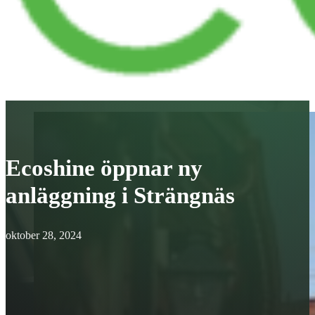
Ecoshine öppnar ny
anläggning i Strängnäs
oktober 28, 2024