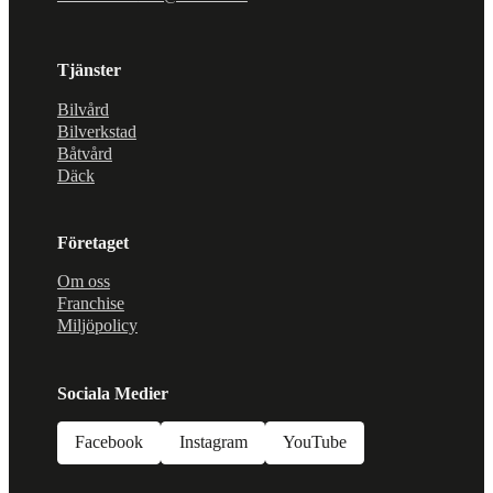
Tjänster
Bilvård
Bilverkstad
Båtvård
Däck
Företaget
Om oss
Franchise
Miljöpolicy
Sociala Medier
Facebook
Instagram
YouTube