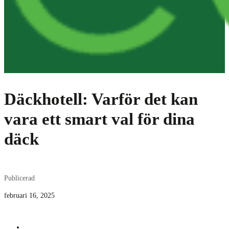
Däckhotell: Varför det kan
vara ett smart val för dina
däck
Publicerad
februari 16, 2025