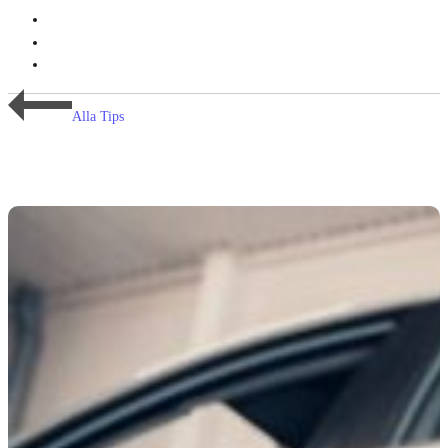
Alla Tips