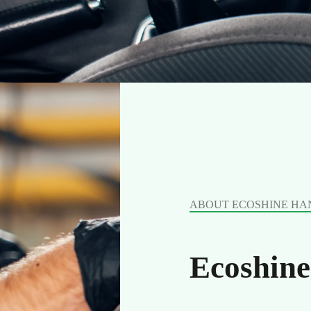
ABOUT ECOSHINE HA
Ecoshine