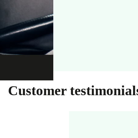
Customer testimonial