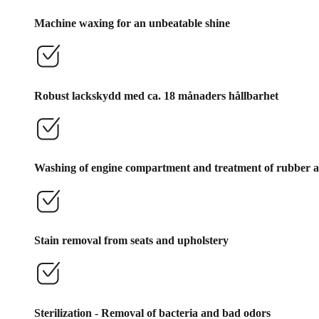
Machine waxing for an unbeatable shine
Robust lackskydd med ca. 18 månaders hållbarhet
Washing of engine compartment and treatment of rubber and
Stain removal from seats and upholstery
Sterilization - Removal of bacteria and bad odors