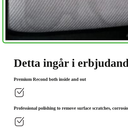
Detta ingår i erbjudand
Premium Recond both inside and out
Professional polishing to remove surface scratches, corrosi