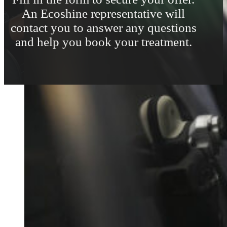
An Ecoshine representative will
contact you to answer any questions
and help you book your treatment.