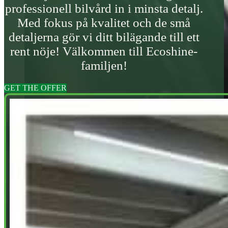
professionell bilvård in i minsta detalj.
Med fokus på kvalitet och de små
detaljerna gör vi ditt bilägande till ett
rent nöje! Välkommen till Ecoshine-
familjen!
GET THE OFFER