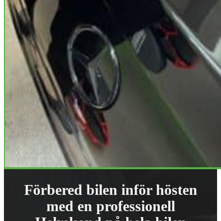
Förbered bilen inför hösten
med en professionell