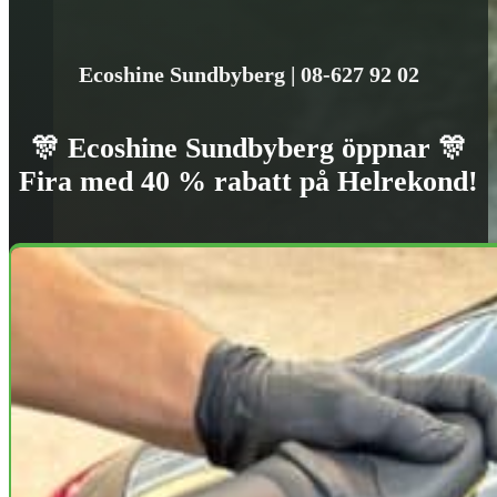
Ecoshine Sundbyberg | 08-627 92 02
🎊 Ecoshine Sundbyberg öppnar 🎊
Fira med 40 % rabatt på Helrekond!