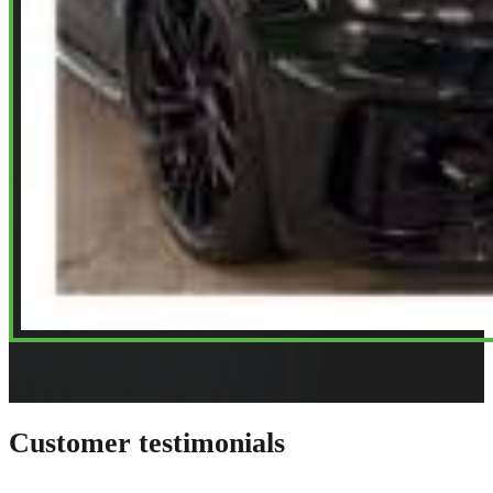
Customer testimonials