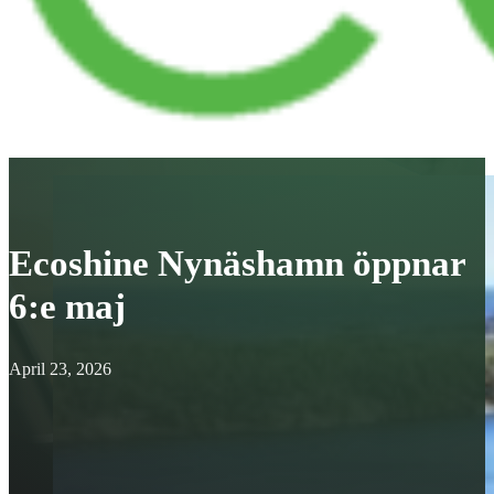
Ecoshine Nynäshamn öppnar
6:e maj
April 23, 2026