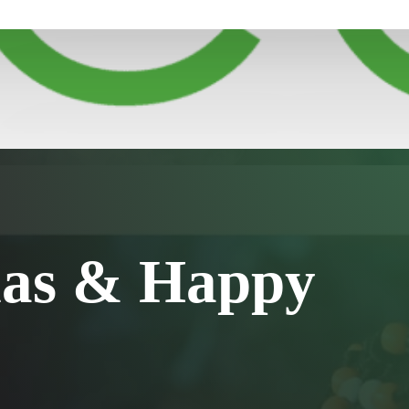
mas & Happy