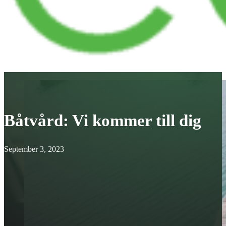
Båtvård: Vi kommer till dig
September 3, 2023