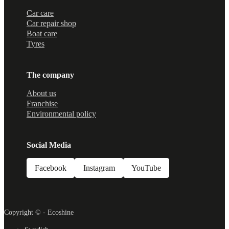
Car care
Car repair shop
Boat care
Tyres
The company
About us
Franchise
Environmental policy
Social Media
Facebook
Instagram
YouTube
Copyright © - Ecoshine