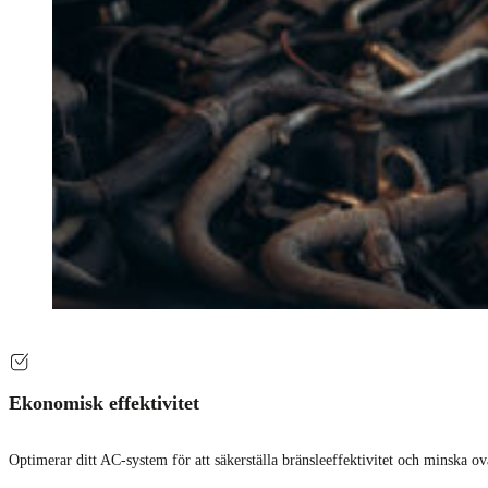
Ekonomisk effektivitet
Optimerar ditt AC-system för att säkerställa bränsleeffektivitet och minska o