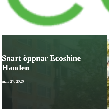
Snart öppnar Ecoshine
Handen
mars 27, 2026