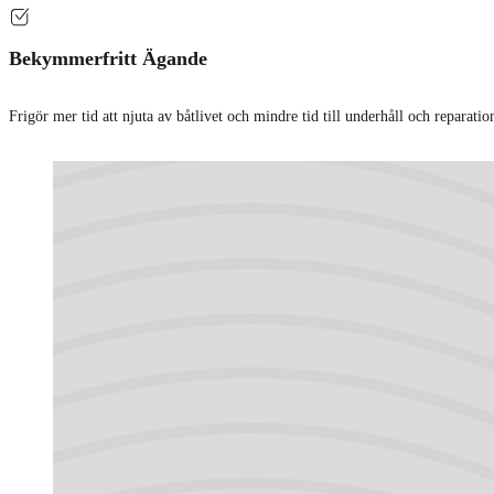
Bekymmerfritt Ägande
Frigör mer tid att njuta av båtlivet och mindre tid till underhåll och reparatio