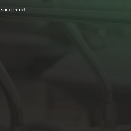
t som ser och