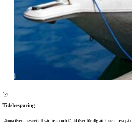
Tidsbesparing
Lämna över ansvaret till vårt team och få tid över för dig att koncentrera på d