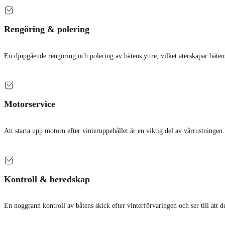
Rengöring & polering
En djupgående rengöring och polering av båtens yttre, vilket återskapar båte
Motorservice
Att starta upp motorn efter vinteruppehållet är en viktig del av vårrustningen.
Kontroll & beredskap
En noggrann kontroll av båtens skick efter vinterförvaringen och ser till att