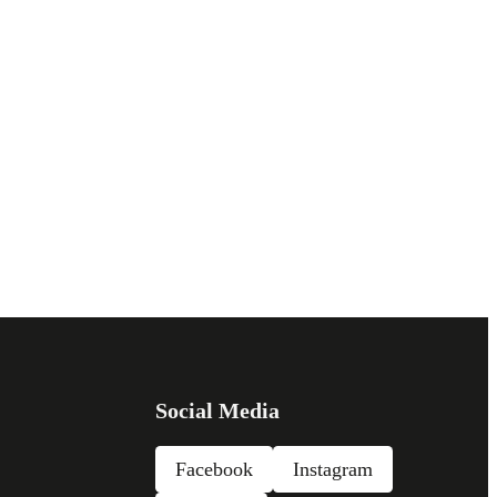
Social Media
Facebook
Instagram