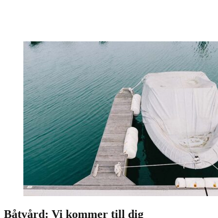
Båtvård: Vi kommer till dig